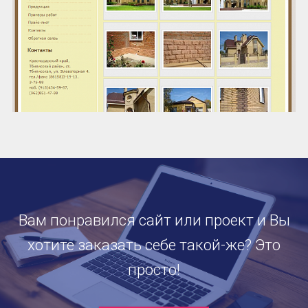
Вам понравился сайт или проект и Вы
хотите заказать себе такой-же? Это
просто!