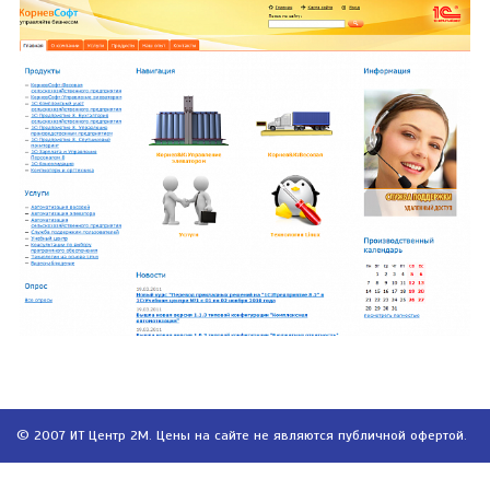
© 2007 ИТ Центр 2М. Цены на сайте не являются публичной офертой.