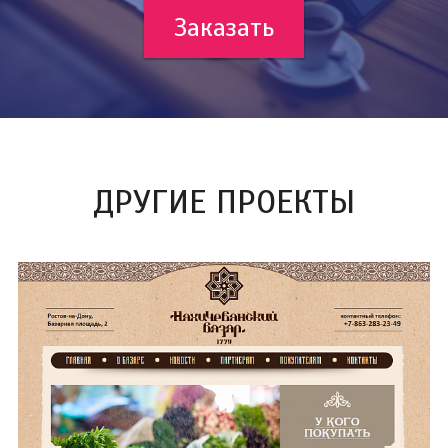
Заказать
ДРУГИЕ ПРОЕКТЫ