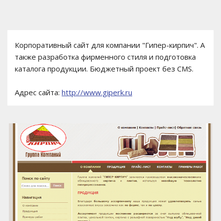
Корпоративный сайт для компании "Гипер-кирпич". А
также разработка фирменного стиля и подготовка
каталога продукции. Бюджетный проект без CMS.
Адрес сайта:
http://www.giperk.ru