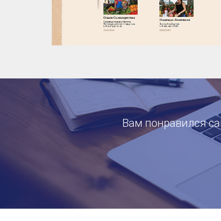
Вам понравился сай