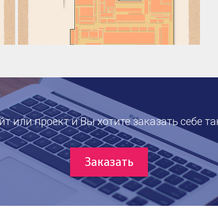
т или проект и Вы хотите заказать себе та
Заказать