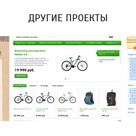
ДРУГИЕ ПРОЕКТЫ