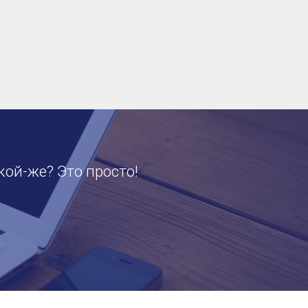
кой-же? Это просто!