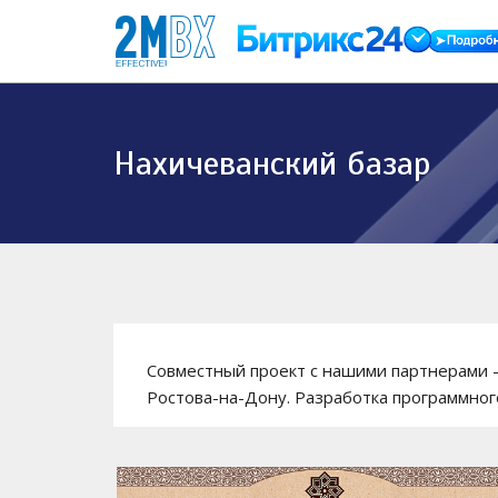
Нахичеванский базар
Совместный проект с нашими партнерами -
Ростова-на-Дону. Разработка программного