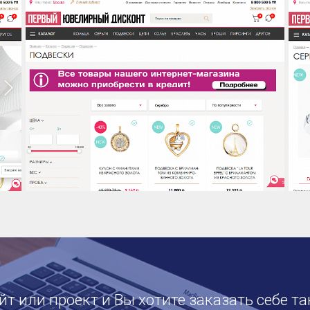
т или проект и Вы хотите заказать себе та