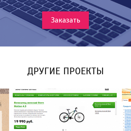
Заказать
ДРУГИЕ ПРОЕКТЫ