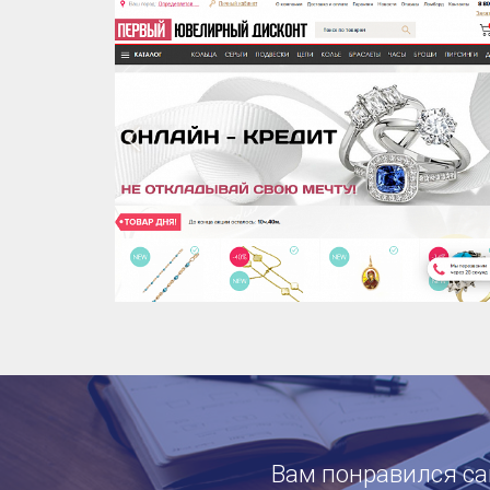
Вам понравился сай