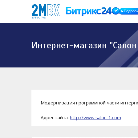
Интернет-магазин "Салон
Модернизация программной части интерне
Адрес сайта:
http://www.salon-1.com