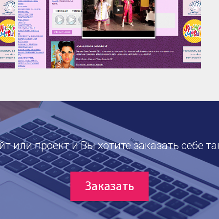
т или проект и Вы хотите заказать себе та
Заказать