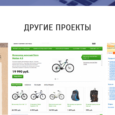
ДРУГИЕ ПРОЕКТЫ