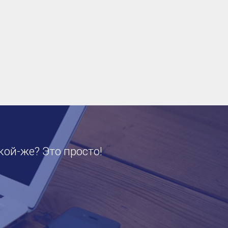
кой-же? Это просто!