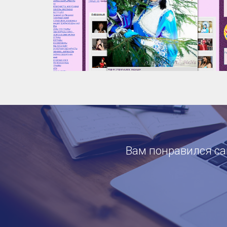
Вам понравился сай