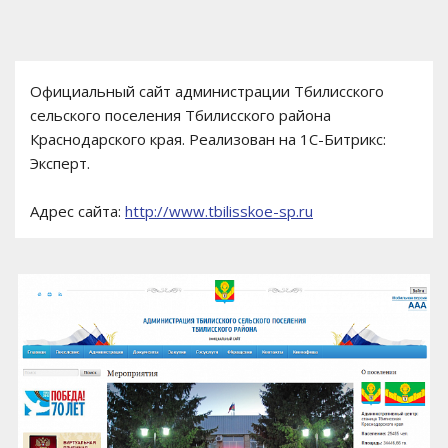
Официальный сайт администрации Тбилисского
сельского поселения Тбилисского района
Краснодарского края. Реализован на 1С-Битрикс:
Эксперт.
Адрес сайта:
http://www.tbilisskoe-sp.ru