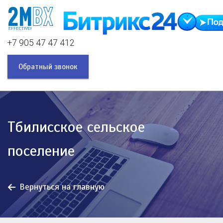
+7 905 47 47 412
Обратный звонок
Тбилисское сельское
поселение
Вернуться на главную