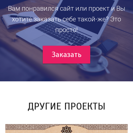
Вам понравился сайт или проект и Вы
хотите заказать себе такой-же? Это
просто!
Заказать
ДРУГИЕ ПРОЕКТЫ