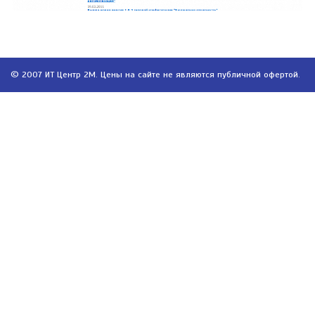
© 2007 ИТ Центр 2М. Цены на сайте не являются публичной офертой.