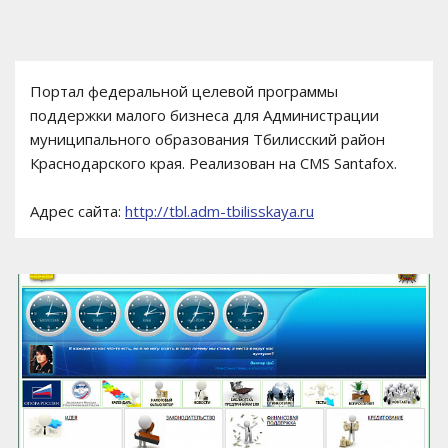
Портал федеральной целевой программы
поддержки малого бизнеса для Администрации
муниципального образования Тбилисский район
Краснодарского края. Реализован на CMS Santafox.
Адрес сайта:
http://tbl.adm-tbilisskaya.ru