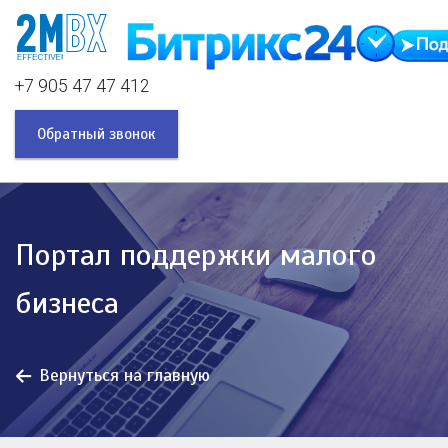
+7 905 47 47 412
Обратный звонок
Портал поддержки малого
бизнеса
Вернуться на главную