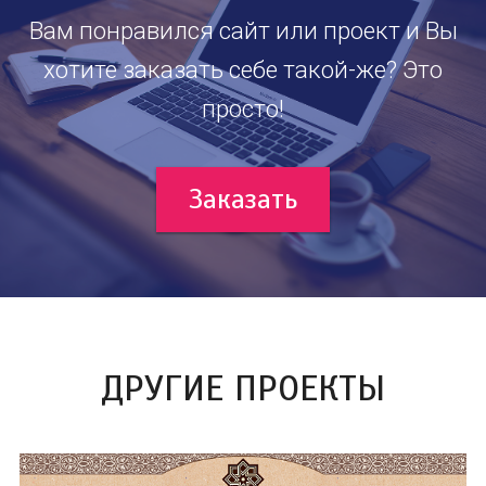
Вам понравился сайт или проект и Вы
хотите заказать себе такой-же? Это
просто!
Заказать
ДРУГИЕ ПРОЕКТЫ