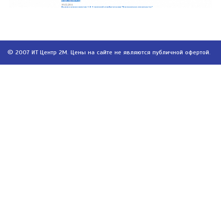
© 2007 ИТ Центр 2М. Цены на сайте не являются публичной офертой.